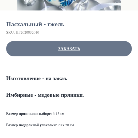
Пасхальный - гжель
SKU:
ПР2020032010
ЗАКАЗАТЬ
Изготовление - на заказ.
Имбирные - медовые пряники.
Ра
змер пряников в наборе:
6-13 см
Размер подарочной упаковки:
20 х 20 см