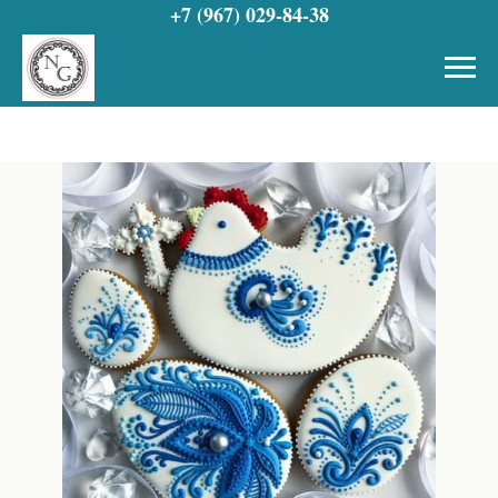
+7 (967) 029-84-38