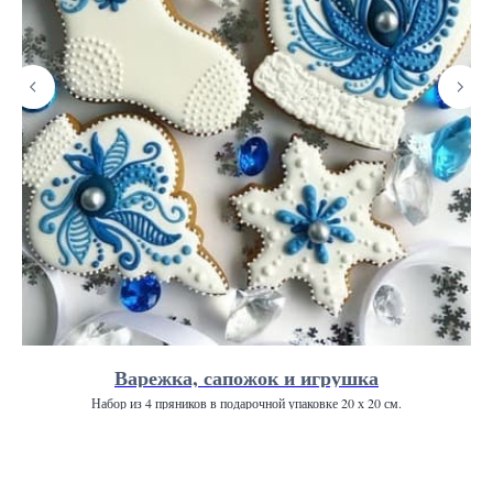
Варежка, сапожок и игрушка
Набор из 4 пряников в подарочной упаковке 20 х 20 см.