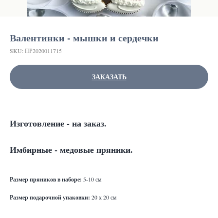
Валентинки - мышки и сердечки
SKU:
ПР2020011715
ЗАКАЗАТЬ
Изготовление - на заказ.
Имбирные - медовые пряники.
Ра
змер пряников в наборе:
5-10 см
Размер подарочной упаковки:
20 х 20 см