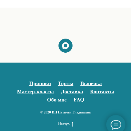
Пряники
Торты
Выпечка
Мастер-классы
Доставка
Контакты
Обо мне
FAQ
© 2020 ИП Наталья Гладышева
Наверх