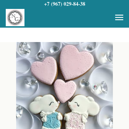
+7 (967) 029-84-38