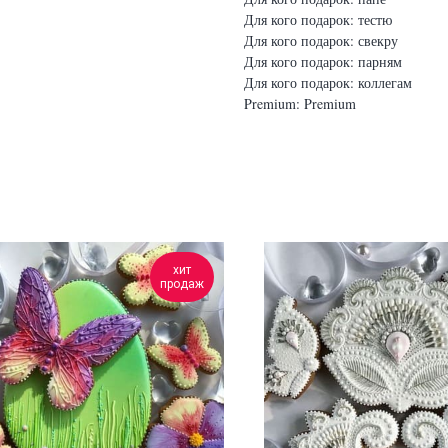
Для кого подарок: тестю
Для кого подарок: свекру
Для кого подарок: парням
Для кого подарок: коллегам
Premium: Premium
хит
продаж