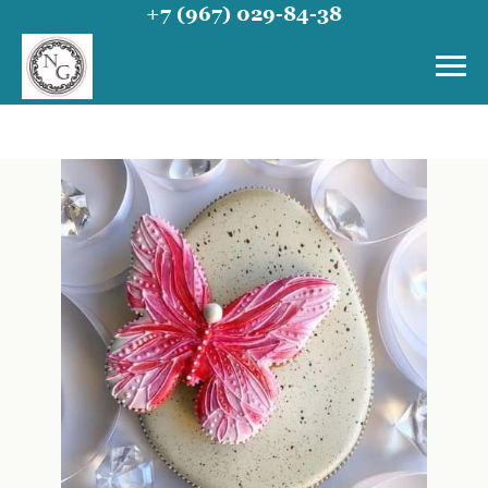
+7 (967) 029-84-38