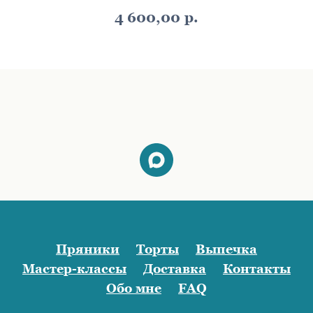
4 600,00
р.
Пряники
Торты
Выпечка
Мастер-классы
Доставка
Контакты
Обо мне
FAQ