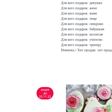
Для кого подарок: девушке
Для кого подарок: жене
Для кого подарок: маме
Для кого подарок: теще
Для кого подарок: свекрови
Для кого подарок: бабушкам
Для кого подарок: коллегам
Для кого подарок: учителю
Для кого подарок: тренеру
Новинка / Хит продаж: хит прод
акция
до
25.11.22