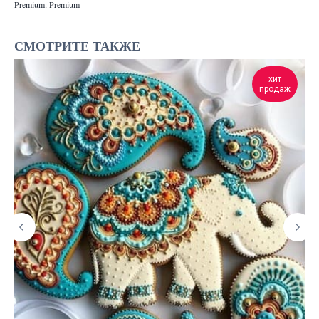
Premium: Premium
СМОТРИТЕ ТАКЖЕ
хит
продаж