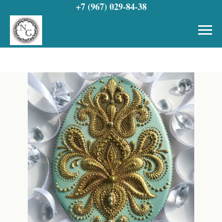
+7 (967) 029-84-38