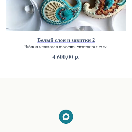
Белый слон и завитки 2
Набор из 6 пряников в подарочной упаковке 20 х 39 см.
р.
4 600,00