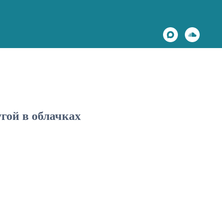
гой в облачках