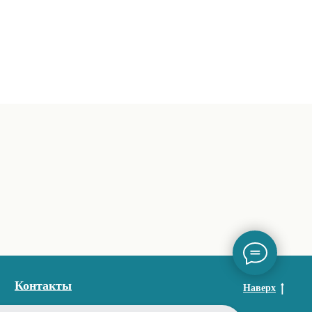
Контакты
Наверх