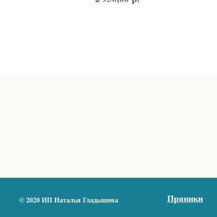
Пряники
© 2020 ИП Наталья Гладышева