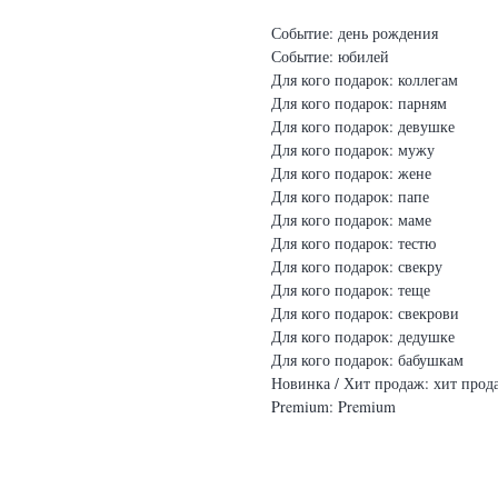
Событие: день рождения
Событие: юбилей
Для кого подарок: коллегам
Для кого подарок: парням
Для кого подарок: девушке
Для кого подарок: мужу
Для кого подарок: жене
Для кого подарок: папе
Для кого подарок: маме
Для кого подарок: тестю
Для кого подарок: свекру
Для кого подарок: теще
Для кого подарок: свекрови
Для кого подарок: дедушке
Для кого подарок: бабушкам
Новинка / Хит продаж: хит прод
Premium: Premium