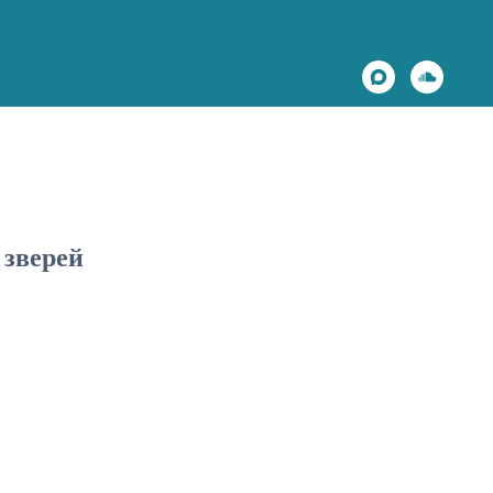
 зверей