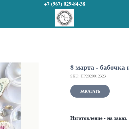
+7 (967) 029-84-38
8 марта - бабочка
SKU:
ПР2020012323
ЗАКАЗАТЬ
Изготовление - на заказ.