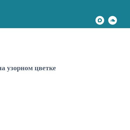
 на узорном цветке