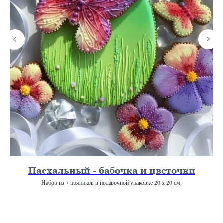
Пасхальный - бабочка и цветочки
Набор из 7 пряников в подарочной упаковке 20 х 20 см.