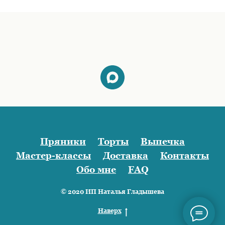
Пряники
Торты
Выпечка
Мастер-классы
Доставка
Контакты
Обо мне
FAQ
© 2020 ИП Наталья Гладышева
Наверх