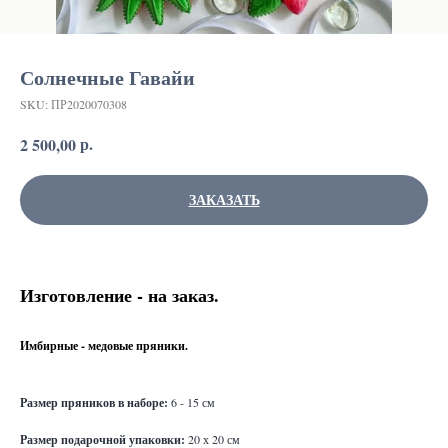
Солнечные Гавайи
SKU:
ПР2020070308
р.
2 500,00
ЗАКАЗАТЬ
Изготовление - на заказ.
Имбирные - медовые пряники.
Ра
змер пряников в наборе:
6 - 15 см
Размер подарочной упаковки:
20 х 20 см