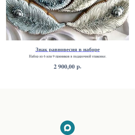
Знак равновесия в наборе
Набор из 6 или 9 пряников в подарочной упаковке.
р.
2 900,00