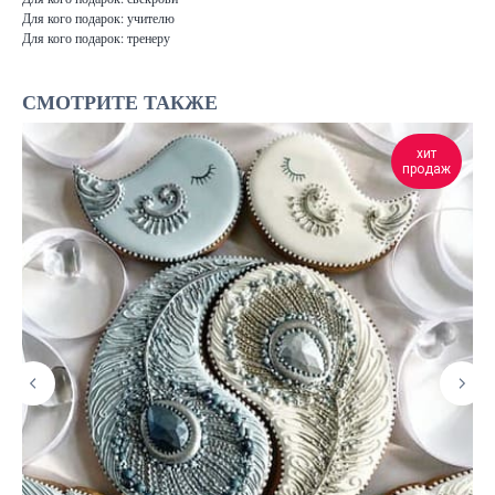
Для кого подарок: учителю
Для кого подарок: тренеру
СМОТРИТЕ ТАКЖЕ
хит
продаж