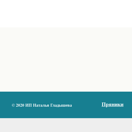
Пряники
© 2020 ИП Наталья Гладышева