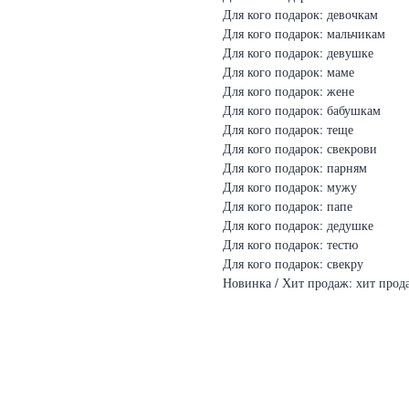
Для кого подарок: девочкам
Для кого подарок: мальчикам
Для кого подарок: девушке
Для кого подарок: маме
Для кого подарок: жене
Для кого подарок: бабушкам
Для кого подарок: теще
Для кого подарок: свекрови
Для кого подарок: парням
Для кого подарок: мужу
Для кого подарок: папе
Для кого подарок: дедушке
Для кого подарок: тестю
Для кого подарок: свекру
Новинка / Хит продаж: хит прод