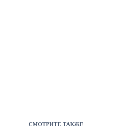
СМОТРИТЕ ТАКЖЕ