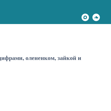
цифрами, олененком, зайкой и