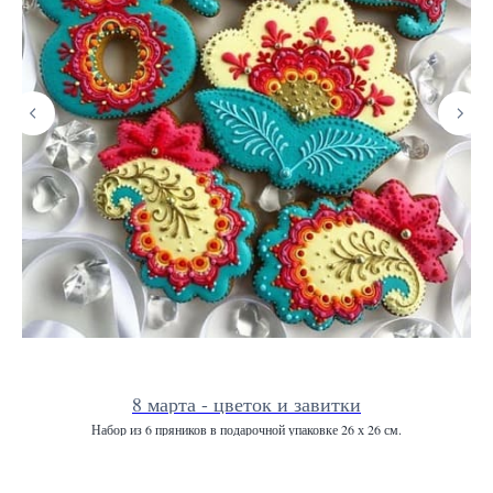
8 марта - цветок и завитки
Набор из 6 пряников в подарочной упаковке 26 х 26 см.