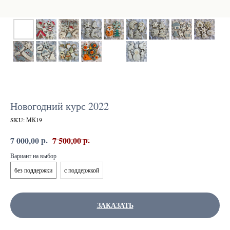
Новогодний курс 2022
SKU:
МК19
р.
р.
7 000,00
7 500,00
Вариант на выбор
без поддержки
с поддержкой
ЗАКАЗАТЬ