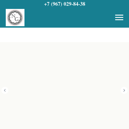
+7 (967) 029-84-38