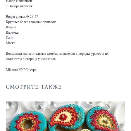
Набор с лисичкой
3 Набора игрушек
Видео уроки № 24-27
Крупные более сложные пряники:
Шарик
Варежка
Сани
Маска
Возможны незначительные замены, изменения в порядке уроков и их
количества в сторону увеличения.
МК или КУРС: курс
СМОТРИТЕ ТАКЖЕ