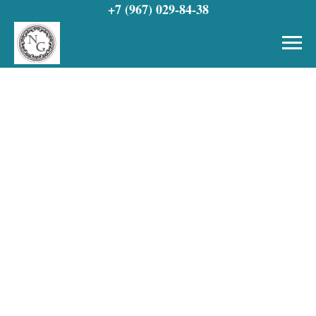
+7 (967) 029-84-38