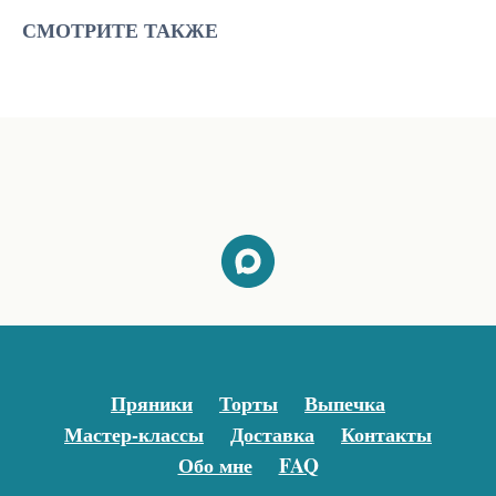
СМОТРИТЕ ТАКЖЕ
Пряники
Торты
Выпечка
Мастер-классы
Доставка
Контакты
Обо мне
FAQ