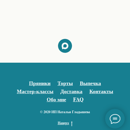
Пряники
Торты
Выпечка
Мастер-классы
Доставка
Контакты
Обо мне
FAQ
© 2020 ИП Наталья Гладышева
Наверх