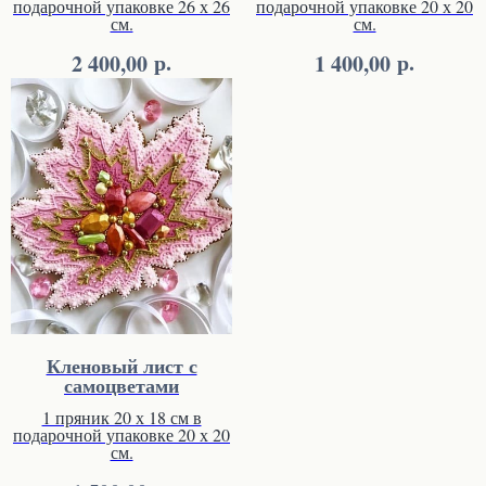
подарочной упаковке 26 х 26
подарочной упаковке 20 х 20
см.
см.
р.
р.
2 400,00
1 400,00
Кленовый лист с
самоцветами
1 пряник 20 х 18 см в
подарочной упаковке 20 х 20
см.