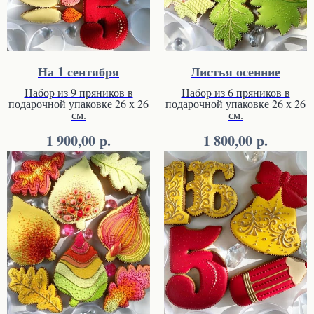
На 1 сентября
Листья осенние
Набор из 9 пряников в
Набор из 6 пряников в
подарочной упаковке 26 х 26
подарочной упаковке 26 х 26
см.
см.
р.
р.
1 900,00
1 800,00