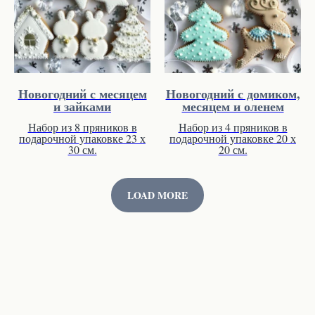
Новогодний с месяцем
Новогодний с домиком,
и зайками
месяцем и оленем
Набор из 8 пряников в
Набор из 4 пряников в
подарочной упаковке 23 х
подарочной упаковке 20 х
30 см.
20 см.
LOAD MORE